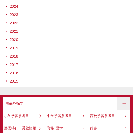
2024
2023
2022
2021
2020
2019
2018
2017
2016
2015
商品を探す
小学学習参考書
中学学習参考書
高校学習参考書
螢雪時代・受験情報
資格･語学
辞書