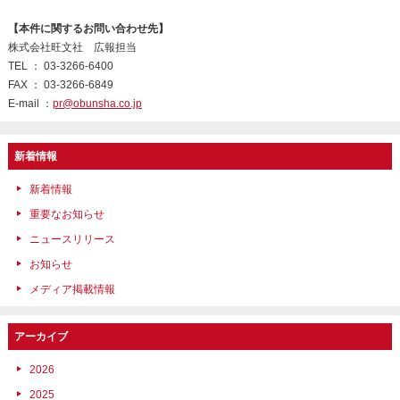
【本件に関するお問い合わせ先】
株式会社旺文社 広報担当
TEL ： 03-3266-6400
FAX ： 03-3266-6849
E-mail ：
pr@obunsha.co.jp
新着情報
新着情報
重要なお知らせ
ニュースリリース
お知らせ
メディア掲載情報
アーカイブ
2026
2025