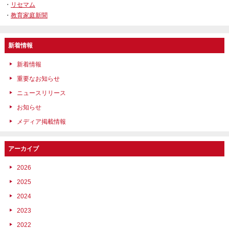
・
リセマム
・
教育家庭新聞
新着情報
新着情報
重要なお知らせ
ニュースリリース
お知らせ
メディア掲載情報
アーカイブ
2026
2025
2024
2023
2022