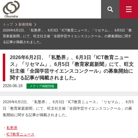
トップ
新着情報
2026年6月2日、「私塾界」、6月3日「ICT教育ニュース」「リセマム」、6月5日「教
育家庭新聞」にて、旺文社主催「全国学芸サイエンスコンクール」の募集開始に関す
る記事が掲載されました。
2026年6月2日、「私塾界」、6月3日「ICT教育ニュー
ス」「リセマム」、6月5日「教育家庭新聞」にて、旺文
社主催「全国学芸サイエンスコンクール」の募集開始に
関する記事が掲載されました。
2026-06-18
メディア掲載情報
2026年6月2日、「私塾界」、6月3日「ICT教育ニュース」「リセマム」、6月5
日「教育家庭新聞」にて、旺文社主催「全国学芸サイエンスコンクール」の募
集開始に関する記事が掲載されました。
・
私塾界
・
ICT教育ニュース