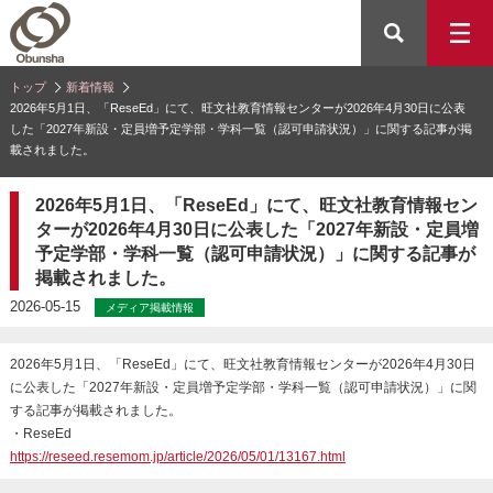
トップ
新着情報
2026年5月1日、「ReseEd」にて、旺文社教育情報センターが2026年4月30日に公表
した「2027年新設・定員増予定学部・学科一覧（認可申請状況）」に関する記事が掲
載されました。
2026年5月1日、「ReseEd」にて、旺文社教育情報セン
ターが2026年4月30日に公表した「2027年新設・定員増
予定学部・学科一覧（認可申請状況）」に関する記事が
掲載されました。
2026-05-15
メディア掲載情報
2026年5月1日、「ReseEd」にて、旺文社教育情報センターが2026年4月30日
に公表した「2027年新設・定員増予定学部・学科一覧（認可申請状況）」に関
する記事が掲載されました。
・ReseEd
https://reseed.resemom.jp/article/2026/05/01/13167.html