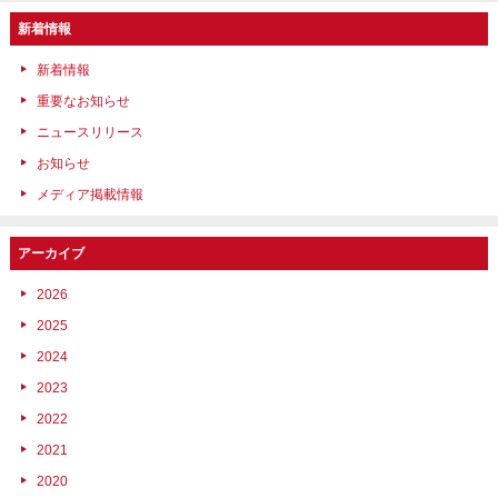
新着情報
新着情報
重要なお知らせ
ニュースリリース
お知らせ
メディア掲載情報
アーカイブ
2026
2025
2024
2023
2022
2021
2020