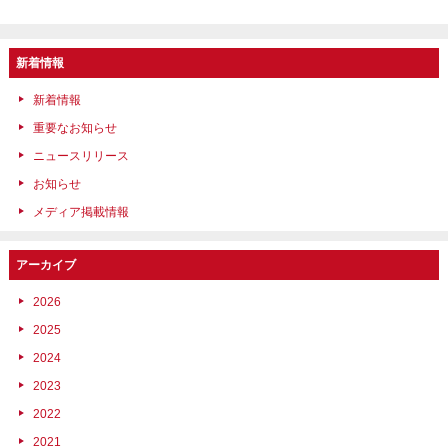
新着情報
新着情報
重要なお知らせ
ニュースリリース
お知らせ
メディア掲載情報
アーカイブ
2026
2025
2024
2023
2022
2021