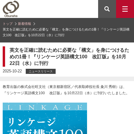
トップ
新着情報
英文を正確に読むために必要な「構文」を身につけるための1冊！『リンケージ英語構
文100 改訂版』を10月22日（水）に刊行
英文を正確に読むために必要な「構文」を身につけるた
めの1冊！『リンケージ英語構文100 改訂版』を10月
22日（水）に刊行
2025-10-22
ニュースリリース
教育出版の株式会社旺文社（東京都新宿区／代表取締役社長 粂川 秀樹）は、
『リンケージ英語構文100 改訂版』を10月22日（水）に刊行いたしました。