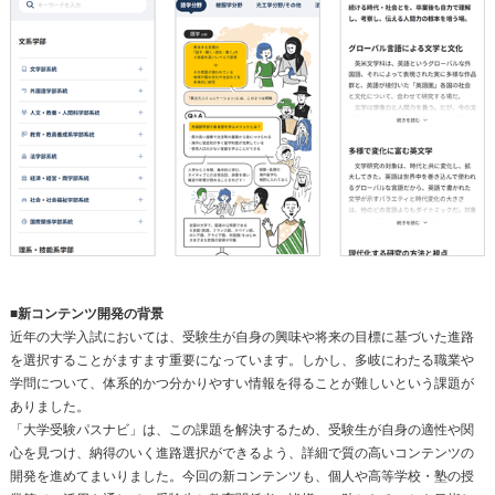
■新コンテンツ開発の背景
近年の大学入試においては、受験生が自身の興味や将来の目標に基づいた進路
を選択することがますます重要になっています。しかし、多岐にわたる職業や
学問について、体系的かつ分かりやすい情報を得ることが難しいという課題が
ありました。
「大学受験パスナビ」は、この課題を解決するため、受験生が自身の適性や関
心を見つけ、納得のいく進路選択ができるよう、詳細で質の高いコンテンツの
開発を進めてまいりました。今回の新コンテンツも、個人や高等学校・塾の授