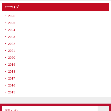
アーカイブ
2026
2025
2024
2023
2022
2021
2020
2019
2018
2017
2016
2015
商品を探す