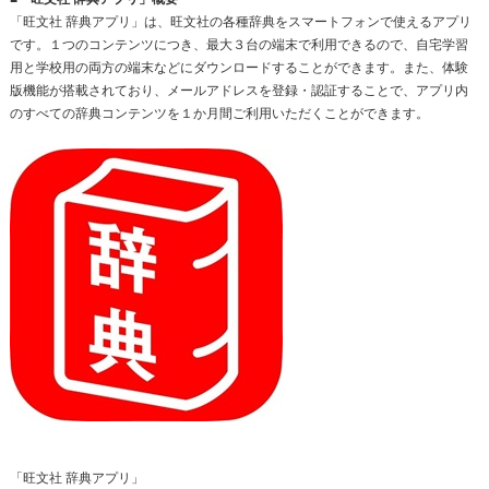
「旺文社 辞典アプリ」は、旺文社の各種辞典をスマートフォンで使えるアプリ
です。１つのコンテンツにつき、最大３台の端末で利用できるので、自宅学習
用と学校用の両方の端末などにダウンロードすることができます。また、体験
版機能が搭載されており、メールアドレスを登録・認証することで、アプリ内
のすべての辞典コンテンツを１か月間ご利用いただくことができます。
「旺文社 辞典アプリ」