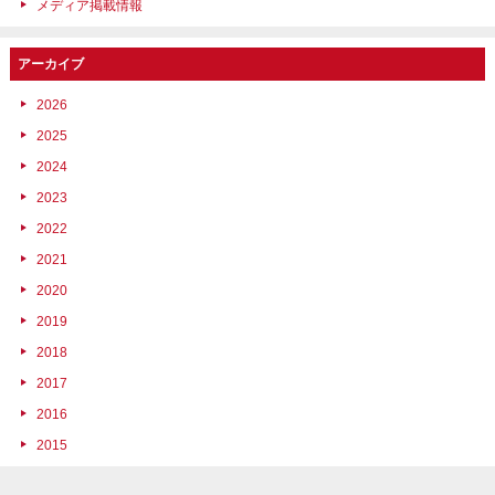
メディア掲載情報
アーカイブ
2026
2025
2024
2023
2022
2021
2020
2019
2018
2017
2016
2015