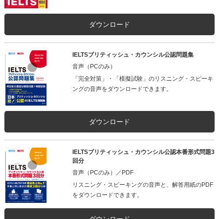
ダウンロード
IELTSブリティッシュ・カウンシル公認問題集
音声（PCのみ）
「完全対策」・「模擬試験」のリスニング・スピーキ
ングの音声をダウンロードできます。
ダウンロード
IELTSブリティッシュ・カウンシル公認本番形式問題3
回分
音声（PCのみ）／PDF
リスニング・スピーキングの音声と、解答用紙のPDF
をダウンロードできます。
ダウンロード