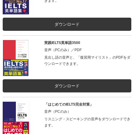
きます。
ダウンロード
実践IELTS英単語3500
音声（PCのみ）／PDF
見出し語の音声と、「復習用マイリスト」のPDFをダ
ウンロードできます。
ダウンロード
「はじめてのIELTS完全対策」
音声（PCのみ）
リスニング・スピーキングの音声をダウンロードでき
ます。