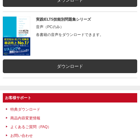
実践IELTS技能別問題集シリーズ
音声（PCのみ）
各書籍の音声をダウンロードできます。
ダウンロード
お客様サポート
特典ダウンロード
商品内容変更情報
よくあるご質問（FAQ）
お問い合わせ