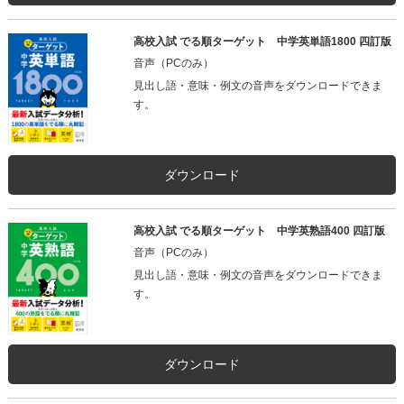
高校入試 でる順ターゲット 中学英単語1800 四訂版
音声（PCのみ）
見出し語・意味・例文の音声をダウンロードできま
す。
ダウンロード
高校入試 でる順ターゲット 中学英熟語400 四訂版
音声（PCのみ）
見出し語・意味・例文の音声をダウンロードできま
す。
ダウンロード