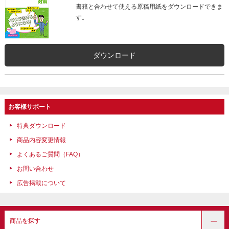
書籍と合わせて使える原稿用紙をダウンロードできま
す。
ダウンロード
お客様サポート
特典ダウンロード
商品内容変更情報
よくあるご質問（FAQ）
お問い合わせ
広告掲載について
商品を探す