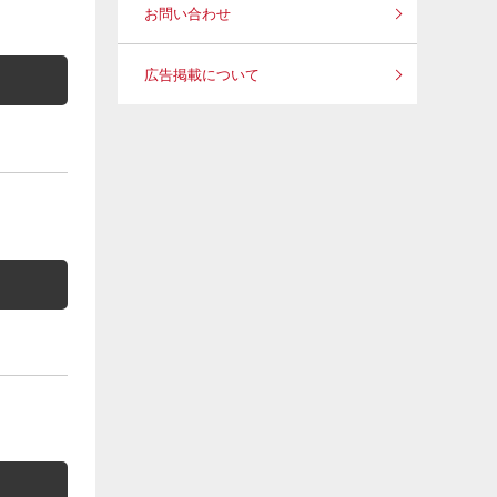
お問い合わせ
広告掲載について