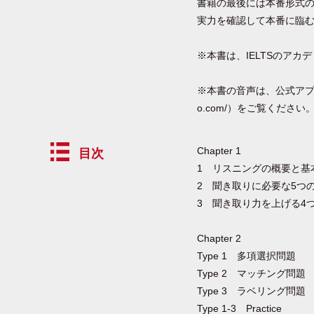
書籍の最後には本番形式の
実力を確認して本番に臨
※本書は、IELTSのア
※本書の音声は、公式アプリ「
o.com/）をご覧ください
Chapter 1
目次
1 リスニングの概要と基
2 聞き取りに必要な5つ
3 聞き取り力を上げる4
Chapter 2
Type 1 多項選択問題
Type 2 マッチング問題
Type 3 ラベリング問題
Type 1-3 Practice