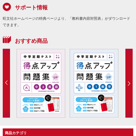
サポート情報
旺文社ホームページの特典ページより、「教科書内容対照表」がダウンロード
できます。
おすすめ商品
商品カテゴリ