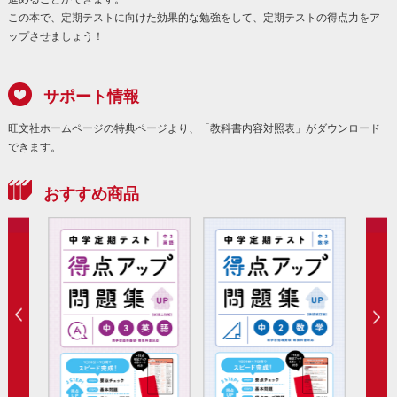
この本で、定期テストに向けた効果的な勉強をして、定期テストの得点力をア
ップさせましょう！
サポート情報
旺文社ホームページの特典ページより、「教科書内容対照表」がダウンロード
できます。
おすすめ商品