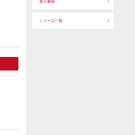
電子書籍
シリーズ一覧