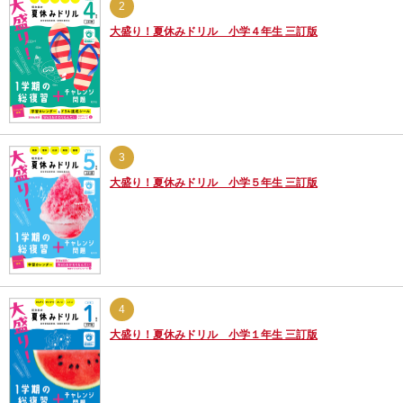
2
大盛り！夏休みドリル 小学４年生 三訂版
3
大盛り！夏休みドリル 小学５年生 三訂版
4
大盛り！夏休みドリル 小学１年生 三訂版