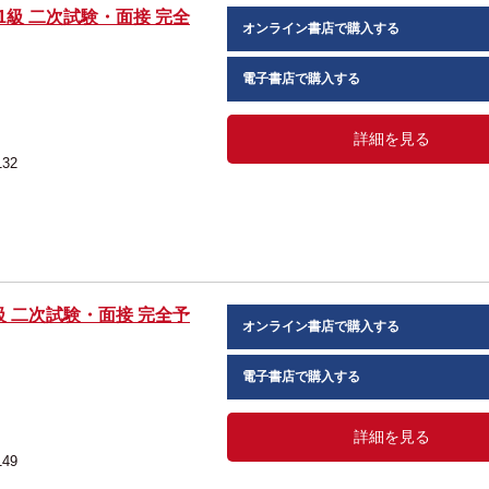
1級 二次試験・面接 完全
オンライン書店で購入する
電子書店で購入する
詳細を見る
132
級 二次試験・面接 完全予
オンライン書店で購入する
電子書店で購入する
詳細を見る
149