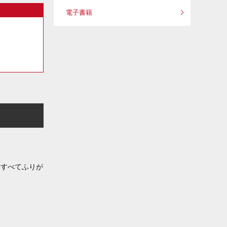
電子書籍
はすべてふりが