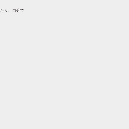
ったり、自分で