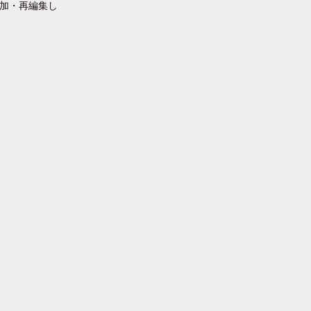
追加・再編集し