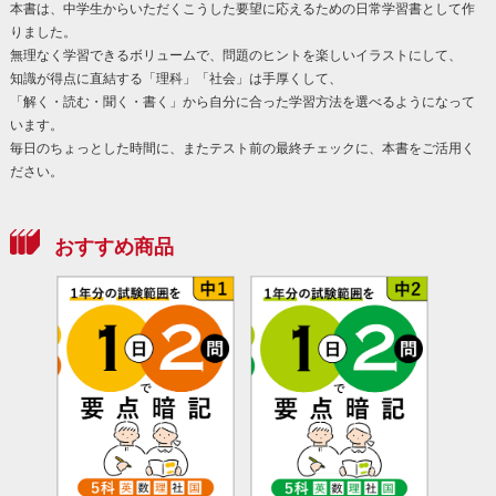
本書は、中学生からいただくこうした要望に応えるための日常学習書として作
りました。
無理なく学習できるボリュームで、問題のヒントを楽しいイラストにして、
知識が得点に直結する「理科」「社会」は手厚くして、
「解く・読む・聞く・書く」から自分に合った学習方法を選べるようになって
います。
毎日のちょっとした時間に、またテスト前の最終チェックに、本書をご活用く
ださい。
おすすめ商品