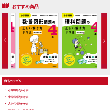
おすすめ商品
商品カテゴリ
小学学習参考書
中学学習参考書
高校学習参考書