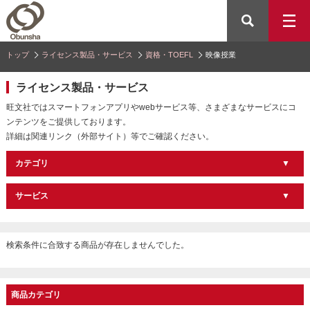
トップ
ライセンス製品・サービス
資格・TOEFL
映像授業
ライセンス製品・サービス
旺文社ではスマートフォンアプリやwebサービス等、さまざまなサービスにコ
ンテンツをご提供しております。
詳細は関連リンク（外部サイト）等でご確認ください。
カテゴリ
サービス
検索条件に合致する商品が存在しませんでした。
商品カテゴリ