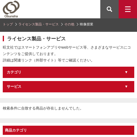
トップ
ライセンス製品・サービス
その他
映像授業
ライセンス製品・サービス
旺文社ではスマートフォンアプリやwebサービス等、さまざまなサービスにコ
ンテンツをご提供しております。
詳細は関連リンク（外部サイト）等でご確認ください。
カテゴリ
サービス
検索条件に合致する商品が存在しませんでした。
商品カテゴリ