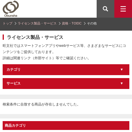
トップ
ライセンス製品・サービス
資格・TOEIC
その他
ライセンス製品・サービス
旺文社ではスマートフォンアプリやwebサービス等、さまざまなサービスにコ
ンテンツをご提供しております。
詳細は関連リンク（外部サイト）等でご確認ください。
カテゴリ
サービス
検索条件に合致する商品が存在しませんでした。
商品カテゴリ