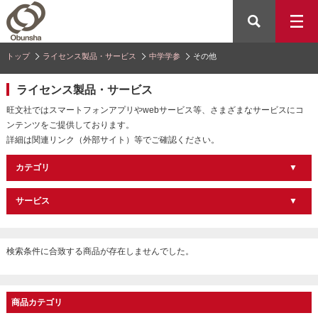
トップ
ライセンス製品・サービス
中学学参
その他
ライセンス製品・サービス
旺文社ではスマートフォンアプリやwebサービス等、さまざまなサービスにコ
ンテンツをご提供しております。
詳細は関連リンク（外部サイト）等でご確認ください。
カテゴリ
サービス
検索条件に合致する商品が存在しませんでした。
商品カテゴリ