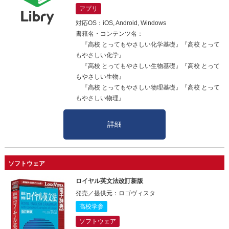
アプリ
対応OS：iOS, Android, Windows
書籍名・コンテンツ名：
『高校 とってもやさしい化学基礎』『高校 とって
もやさしい化学』
『高校 とってもやさしい生物基礎』『高校 とって
もやさしい生物』
『高校 とってもやさしい物理基礎』『高校 とって
もやさしい物理』
詳細
ソフトウェア
ロイヤル英文法改訂新版
発売／提供元：ロゴヴィスタ
高校学参
ソフトウェア