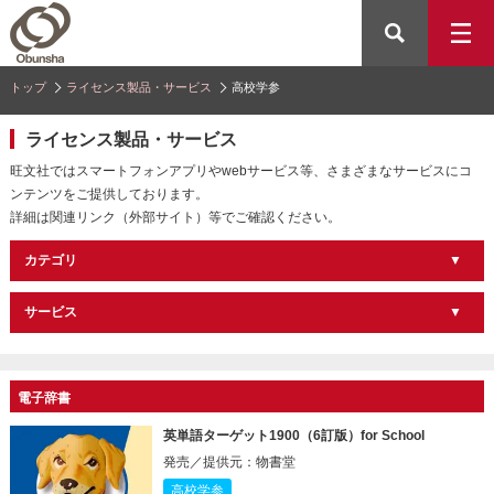
トップ
ライセンス製品・サービス
高校学参
ライセンス製品・サービス
旺文社ではスマートフォンアプリやwebサービス等、さまざまなサービスにコ
ンテンツをご提供しております。
詳細は関連リンク（外部サイト）等でご確認ください。
カテゴリ
サービス
電子辞書
英単語ターゲット1900（6訂版）for School
発売／提供元：物書堂
高校学参