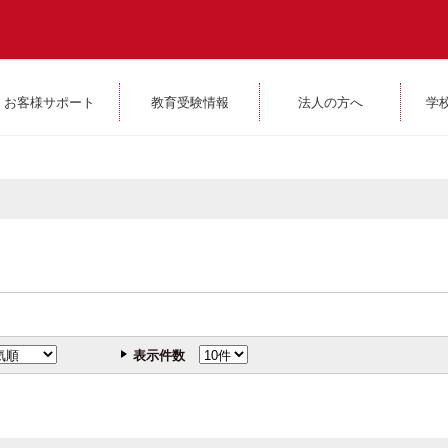
お客様サポート
教育受験情報
法人の方へ
学
表示件数