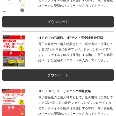
ます。ファイルを解凍［展開］する際に、電子書籍最
終ページに記載のパスワードを入力してください。
ダウンロード
はじめてのTOEFL ITPテスト完全対策 改訂版
電子書籍版のご購入特典として、紙の書籍に付属して
いるCDと同内容の音声ファイルをダウンロードでき
ます。ファイルを解凍［展開］する際に、電子書籍最
終ページに記載のパスワードを入力してください。
ダウンロード
TOEFL ITPテストリスニング問題攻略
電子書籍版のご購入特典として、紙の書籍に付属して
いるCDと同内容の音声ファイルをダウンロードでき
ます。ファイルを解凍［展開］する際に、電子書籍最
終ページに記載のパスワードを入力してください。