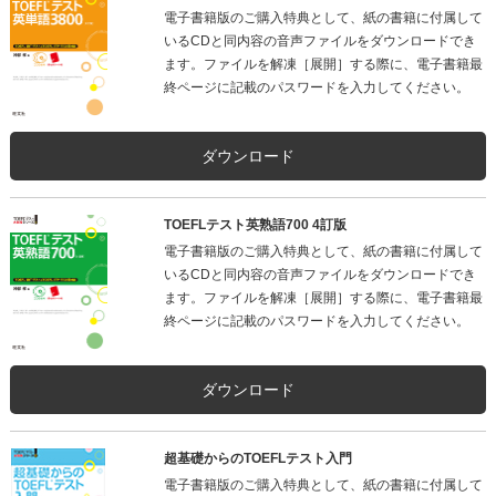
電子書籍版のご購入特典として、紙の書籍に付属して
いるCDと同内容の音声ファイルをダウンロードでき
ます。ファイルを解凍［展開］する際に、電子書籍最
終ページに記載のパスワードを入力してください。
ダウンロード
TOEFLテスト英熟語700 4訂版
電子書籍版のご購入特典として、紙の書籍に付属して
いるCDと同内容の音声ファイルをダウンロードでき
ます。ファイルを解凍［展開］する際に、電子書籍最
終ページに記載のパスワードを入力してください。
ダウンロード
超基礎からのTOEFLテスト入門
電子書籍版のご購入特典として、紙の書籍に付属して