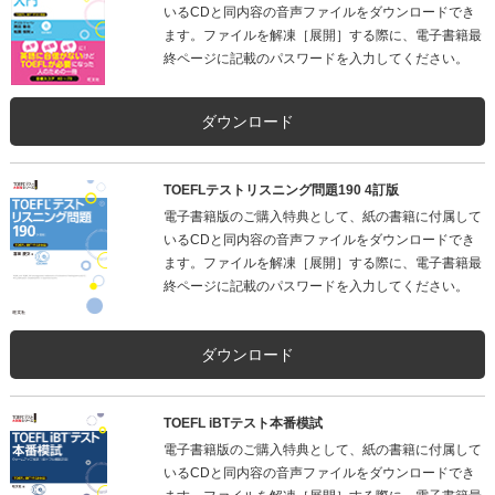
いるCDと同内容の音声ファイルをダウンロードでき
ます。ファイルを解凍［展開］する際に、電子書籍最
終ページに記載のパスワードを入力してください。
ダウンロード
TOEFLテストリスニング問題190 4訂版
電子書籍版のご購入特典として、紙の書籍に付属して
いるCDと同内容の音声ファイルをダウンロードでき
ます。ファイルを解凍［展開］する際に、電子書籍最
終ページに記載のパスワードを入力してください。
ダウンロード
TOEFL iBTテスト本番模試
電子書籍版のご購入特典として、紙の書籍に付属して
いるCDと同内容の音声ファイルをダウンロードでき