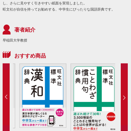
し、さらに見やすく引きやすい紙面を実現しました。
旺文社が自信を持ってお勧めする、中学生にぴったりな国語辞典です。
著者紹介
早稲田大学教授
おすすめ商品