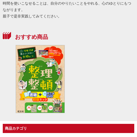
時間を使いこなせることは、自分のやりたいことをやれる、心のゆとりにもつ
ながります。
親子で是非実践してみてください。
おすすめ商品
商品カテゴリ