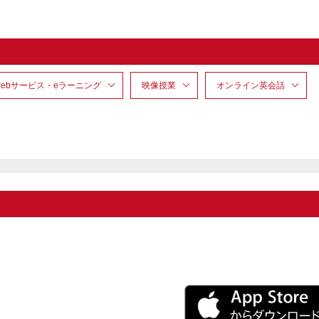
webサービス・eラーニング
映像授業
オンライン英会話