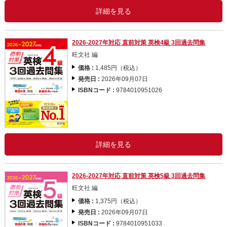
詳細を見る
2026-2027年対応 直前対策 英検4級 3回過去問集
旺文社 編
価格 :
1,485円（税込）
発売日 :
2026年09月07日
ISBNコード :
9784010951026
詳細を見る
2026-2027年対応 直前対策 英検5級 3回過去問集
旺文社 編
価格 :
1,375円（税込）
発売日 :
2026年09月07日
ISBNコード :
9784010951033