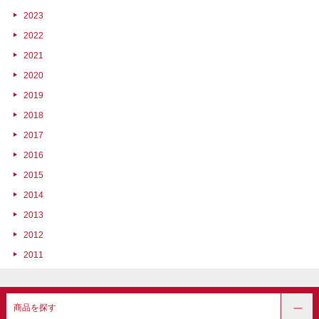
2023
2022
2021
2020
2019
2018
2017
2016
2015
2014
2013
2012
2011
商品を探す