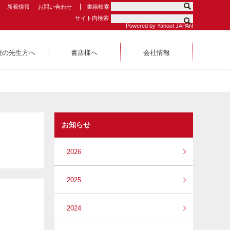
新着情報
お問い合わせ
書籍検索
サイト内検索
Powered by Yahoo! JAPAN
校の先生方へ
書店様へ
会社情報
お知らせ
2026
2025
2024