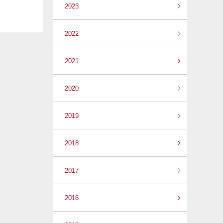
2023
2022
2021
2020
2019
2018
2017
2016