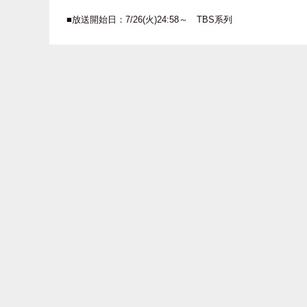
■放送開始日：7/26(火)24:58～ TBS系列