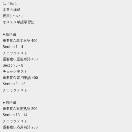
はじめに
本書の構成
音声について
オススメ単語学習法
■ 単語編
重要度A 基本単語 400
Section 1－4
チェックテスト
重要度B 重要単語 400
Section 5－8
チェックテスト
重要度C 応用単語 400
Section 9－12
チェックテスト
■ 熟語編
重要度A 重要熟語 200
Section 13－14
チェックテスト
重要度B 応用熟語 200