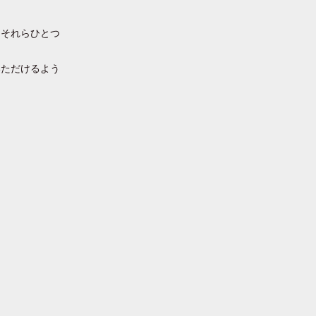
、それらひとつ
いただけるよう