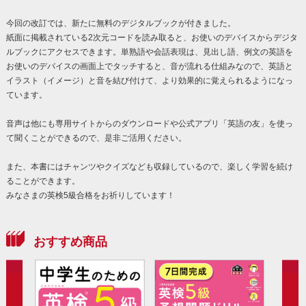
今回の改訂では、新たに無料のデジタルブックが付きました。
紙面に掲載されている2次元コードを読み取ると、お使いのデバイスからデジタ
ルブックにアクセスできます。単熟語や会話表現は、見出し語、例文の英語を
お使いのデバイスの画面上でタッチすると、音が流れる仕組みなので、英語と
イラスト（イメージ）と音を結び付けて、より効果的に覚えられるようになっ
ています。
音声は他にも専用サイトからのダウンロードや公式アプリ「英語の友」を使っ
て聞くことができるので、是非ご活用ください。
また、本書にはチャンツやクイズなども収録しているので、楽しく学習を続け
ることができます。
みなさまの英検5級合格をお祈りしています！
おすすめ商品