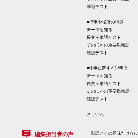
確認テスト
■行事や場所の特徴
テーマを知る
長文＋単語リスト
そのほかの重要単熟語
確認テスト
■物事に関する説明文
テーマを知る
長文＋単語リスト
そのほかの重要単熟語
確認テスト
さくいん
「単語とその意味だけを
編集担当者の声