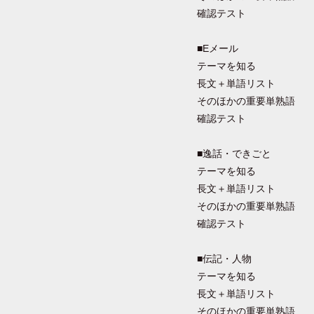
確認テスト
■Eメール
テーマを知る
長文＋単語リスト
そのほかの重要単熟語
確認テスト
■逸話・できごと
テーマを知る
長文＋単語リスト
そのほかの重要単熟語
確認テスト
■伝記・人物
テーマを知る
長文＋単語リスト
そのほかの重要単熟語