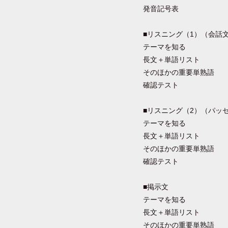
発音記号表
■リスニング（1）（会話
テーマを知る
長文＋単語リスト
そのほかの重要単熟語
確認テスト
■リスニング（2）（パッ
テーマを知る
長文＋単語リスト
そのほかの重要単熟語
確認テスト
■掲示文
テーマを知る
長文＋単語リスト
そのほかの重要単熟語