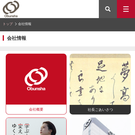
トップ
会社情報
会社情報
会社概要
社長ごあいさつ