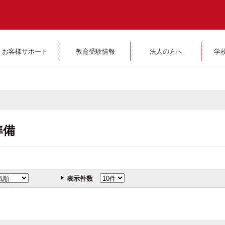
お客様サポート
教育受験情報
法人の方へ
学
準備
表示件数