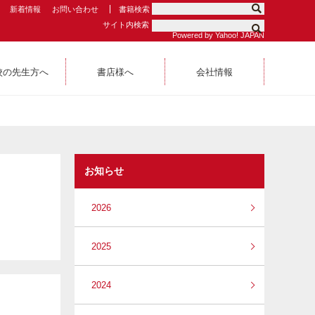
新着情報
お問い合わせ
書籍検索
サイト内検索
Powered by Yahoo! JAPAN
校の先生方へ
書店様へ
会社情報
お知らせ
2026
2025
2024