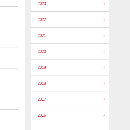
2023
2022
2021
2020
2019
2018
2017
2016