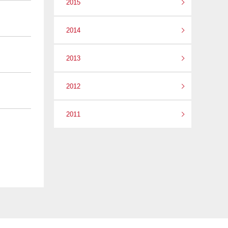
2015
2014
2013
2012
2011