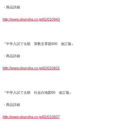
・商品詳細
http://www.obunsha.co.jp/02/010943
『中学入試でる順 算数文章題600 改訂版』
・商品詳細
http://www.obunsha.co.jp/02/010831
『中学入試でる順 社会白地図90 改訂版』
・商品詳細
http://www.obunsha.co.jp/02/010837