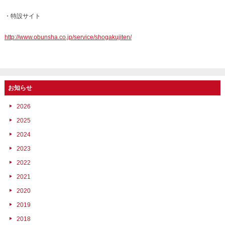
・特設サイト
http://www.obunsha.co.jp/service/shogakujiten/
お知らせ
2026
2025
2024
2023
2022
2021
2020
2019
2018