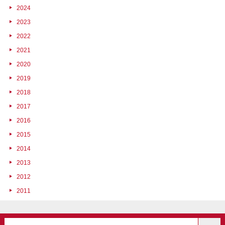
2024
2023
2022
2021
2020
2019
2018
2017
2016
2015
2014
2013
2012
2011