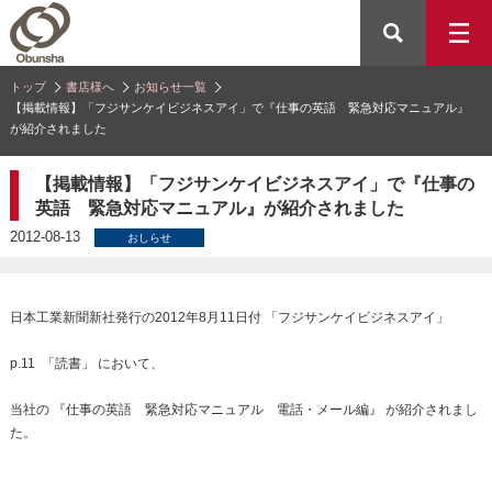
トップ
書店様へ
お知らせ一覧
【掲載情報】「フジサンケイビジネスアイ」で『仕事の英語 緊急対応マニュアル』
が紹介されました
【掲載情報】「フジサンケイビジネスアイ」で『仕事の
英語 緊急対応マニュアル』が紹介されました
2012-08-13
おしらせ
日本工業新聞新社発行の2012年8月11日付 「フジサンケイビジネスアイ」
p.11 「読書」 において、
当社の 『仕事の英語 緊急対応マニュアル 電話・メール編』 が紹介されまし
た。