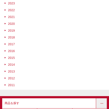
2023
2022
2021
2020
2019
2018
2017
2016
2015
2014
2013
2012
2011
商品を探す