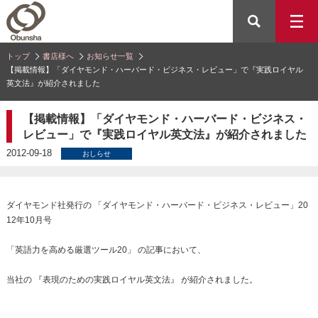
トップ
書店様へ
お知らせ一覧
【掲載情報】「ダイヤモンド・ハーバード・ビジネス・レビュー」で『実践ロイヤル
英文法』が紹介されました
【掲載情報】「ダイヤモンド・ハーバード・ビジネス・
レビュー」で『実践ロイヤル英文法』が紹介されました
2012-09-18
おしらせ
ダイヤモンド社発行の 「ダイヤモンド・ハーバード・ビジネス・レビュー」20
12年10月号
「英語力を高める厳選ツール20」 の記事において、
当社の 『表現のための実践ロイヤル英文法』 が紹介されました。