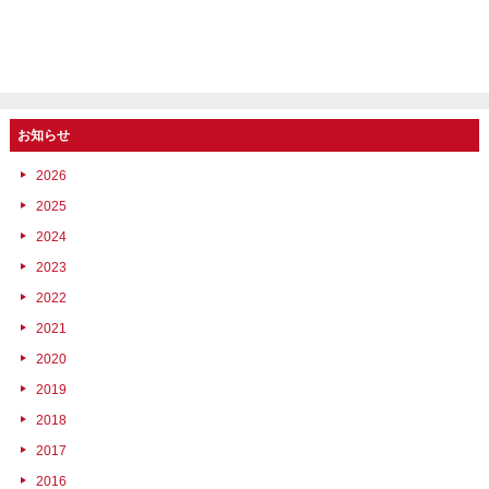
お知らせ
2026
2025
2024
2023
2022
2021
2020
2019
2018
2017
2016