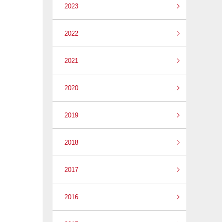
2023
2022
2021
2020
2019
2018
2017
2016