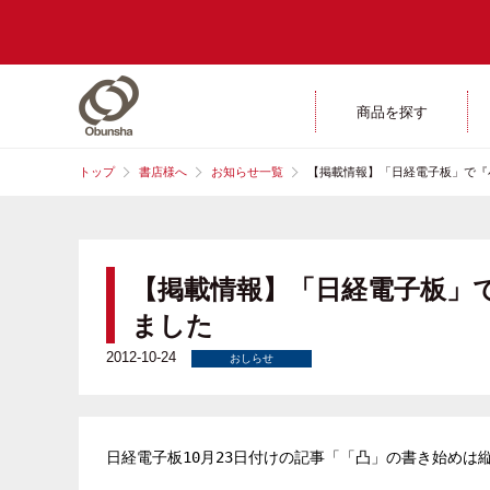
商品を探す
トップ
書店様へ
お知らせ一覧
【掲載情報】「日経電子板」で『
【掲載情報】「日経電子板」
ました
2012-10-24
おしらせ
日経電子板10月23日付けの記事「「凸」の書き始めは