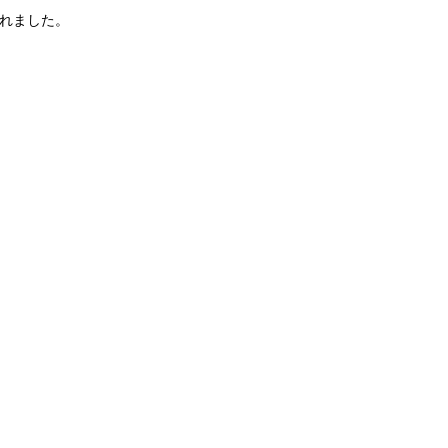
れました。