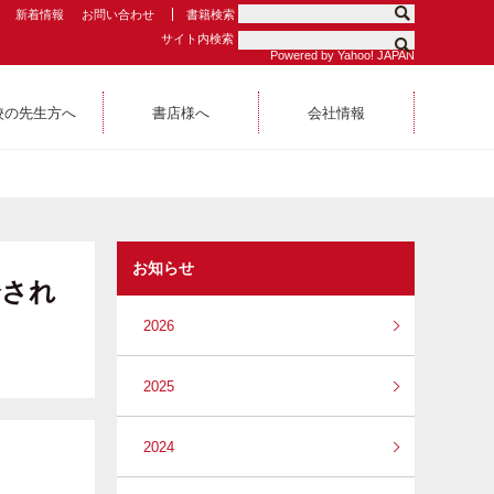
新着情報
お問い合わせ
書籍検索
サイト内検索
Powered by Yahoo! JAPAN
校の先生方へ
書店様へ
会社情報
お知らせ
介され
2026
2025
2024