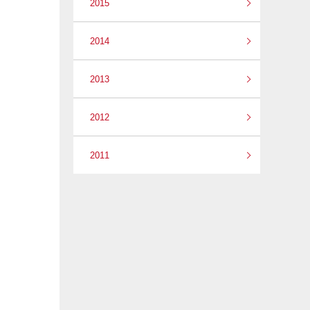
2015
2014
2013
2012
2011