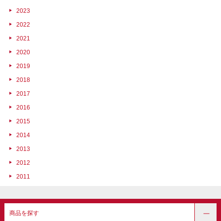
2023
2022
2021
2020
2019
2018
2017
2016
2015
2014
2013
2012
2011
商品を探す