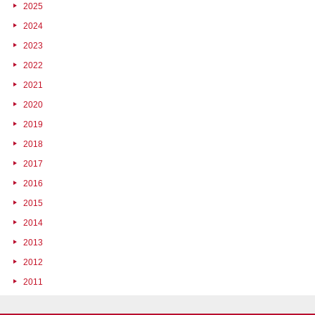
2025
2024
2023
2022
2021
2020
2019
2018
2017
2016
2015
2014
2013
2012
2011