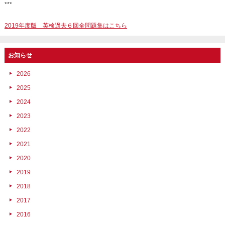
***
2019年度版 英検過去６回全問題集はこちら
お知らせ
2026
2025
2024
2023
2022
2021
2020
2019
2018
2017
2016