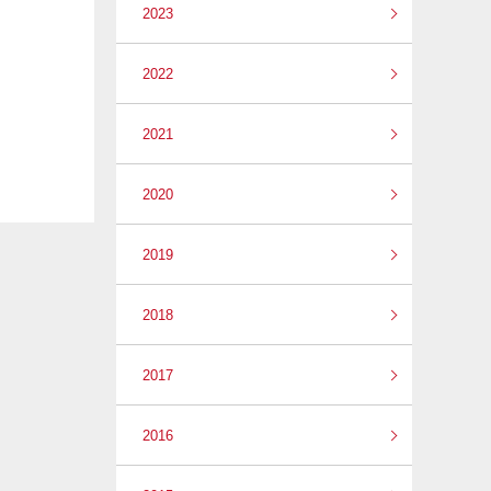
2023
2022
2021
2020
2019
2018
2017
2016