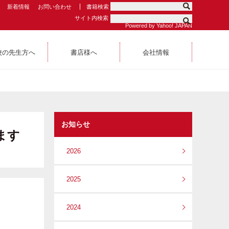
新着情報
お問い合わせ
書籍検索
サイト内検索
Powered by Yahoo! JAPAN
校の先生方へ
書店様へ
会社情報
お知らせ
ます
2026
2025
2024