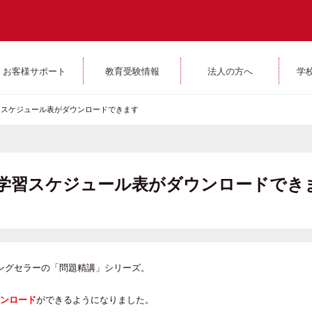
お客様サポート
教育受験情報
法人の方へ
学
習スケジュール表がダウンロードできます
の学習スケジュール表がダウンロードでき
ングセラーの「問題精講」シリーズ。
ンロード
ができるようになりました。