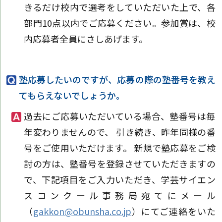
きるだけ校内で選考をしていただいた上で、各
部門10点以内でご応募ください。参加賞は、校
内応募者全員にさしあげます。
塾応募したいのですが、応募の際の塾番号を教え
てもらえないでしょうか。
過去にご応募いただいている場合、塾番号は毎
年変わりませんので、 引き続き、昨年同様の番
号をご使用いただけます。 新規で塾応募をご検
討の方は、塾番号を登録させていただきますの
で、下記項目をご入力いただき、学芸サイエン
スコンクール事務局宛てにメール
（
gakkon@obunsha.co.jp
）にてご連絡をいた