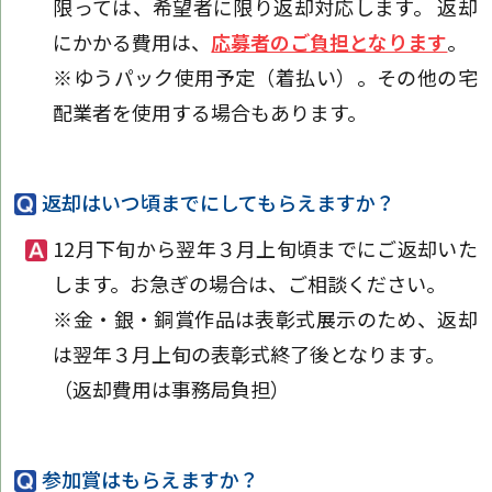
限っては、希望者に限り返却対応します。 返却
にかかる費用は、
応募者のご負担となります
。
※ゆうパック使用予定（着払い）。その他の宅
配業者を使用する場合もあります。
返却はいつ頃までにしてもらえますか？
12月下旬から翌年３月上旬頃までにご返却いた
します。お急ぎの場合は、ご相談ください。
※金・銀・銅賞作品は表彰式展示のため、返却
は翌年３月上旬の表彰式終了後となります。
（返却費用は事務局負担）
参加賞はもらえますか？