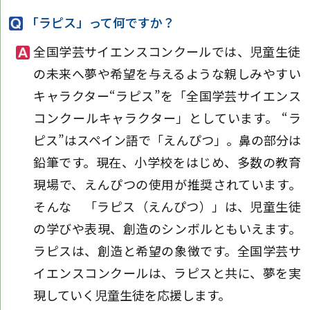
「ラピス」って何ですか？
全国学芸サイエンスコンクールでは、児童生徒
の未来へ夢や希望を与えるような親しみやすい
キャラクター“ラピス”を「全国学芸サイエンス
コンクールキャラクター」としています。 “ラ
ピス”はスペイン語で「えんぴつ」。鼻の部分は
鉛筆です。現在、小学校をはじめ、多数の教育
現場で、えんぴつの使用が推奨されています。
そんな 「ラピス（えんぴつ）」は、児童生徒
の学びや表現、創造のシンボルともいえます。
ラピスは、創造と希望の象徴です。全国学芸サ
イエンスコンクールは、ラピスと共に、夢を実
現していく児童生徒を応援します。