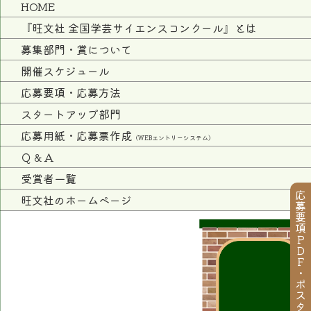
HOME
『旺文社 全国学芸サイエンスコンクール』とは
募集部門・賞について
開催スケジュール
応募要項・応募方法
スタートアップ部門
応募用紙・応募票作成
（WEBエントリーシステム）
Ｑ＆Ａ
受賞者一覧
応募要項ＰＤＦ・ポスター
旺文社のホームページ