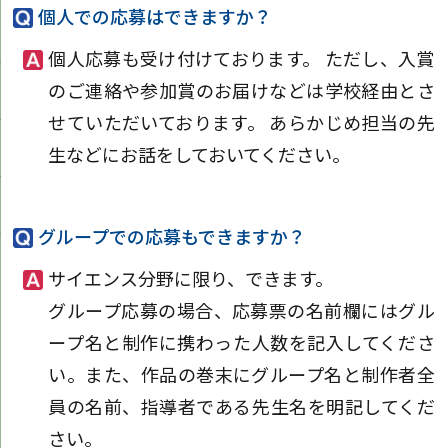
個人での応募はできますか？
個人応募も受け付けております。 ただし、入賞
のご連絡や参加賞のお届けなどは学校経由とさ
せていただいております。 あらかじめ担当の先
生などにお話をしておいてください。
グループでの応募もできますか？
サイエンス分野に限り、できます。
グループ応募の場合、応募票の名前欄にはグル
ープ名と制作に携わった人数を記入してくださ
い。また、作品の巻末にグループ名と制作者全
員の名前、指導者である先生名を明記してくだ
さい。