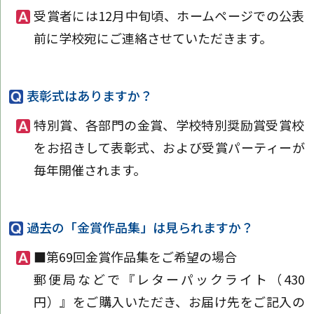
受賞者には12月中旬頃、ホームページでの公表
前に学校宛にご連絡させていただきます。
表彰式はありますか？
特別賞、各部門の金賞、学校特別奨励賞受賞校
をお招きして表彰式、および受賞パーティーが
毎年開催されます。
過去の「金賞作品集」は見られますか？
■第69回金賞作品集をご希望の場合
郵便局などで『レターパックライト（430
円）』をご購入いただき、お届け先をご記入の