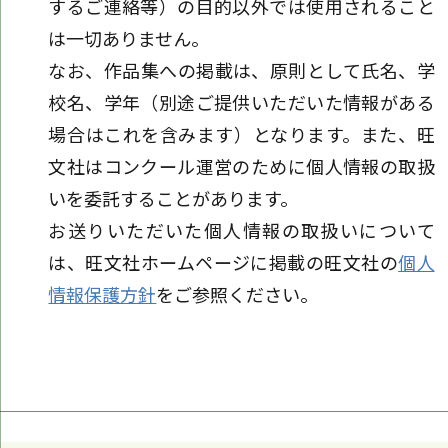
するご連絡等）の目的以外では使用されること
は一切ありません。
なお、作品集への掲載は、原則として氏名、学
校名、学年（別途ご提供いただいた情報がある
場合はこれを含みます）となります。また、旺
文社はコンクール運営のために個人情報の取扱
いを委託することがあります。
お送りいただいた個人情報の取扱いについて
は、旺文社ホームページに掲載の旺文社の
個人
情報保護方針
をご参照ください。