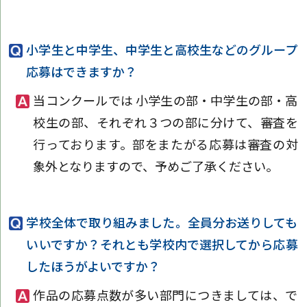
小学生と中学生、中学生と高校生などのグループ
応募はできますか？
当コンクールでは 小学生の部・中学生の部・高
校生の部、それぞれ３つの部に分けて、審査を
行っております。部をまたがる応募は審査の対
象外となりますので、予めご了承ください。
学校全体で取り組みました。全員分お送りしても
いいですか？それとも学校内で選択してから応募
したほうがよいですか？
作品の応募点数が多い部門につきましては、で