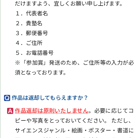
だけますよう、宜しくお願い申し上げます。
１．代表者名
２．貴塾名
３．郵便番号
４．ご住所
５．お電話番号
※「参加賞」発送のため、ご住所等の入力が必
須となっております。
作品は返却してもらえますか？
作品返却は原則いたしません
。必要に応じてコ
ピーや写真をとっておいてください。 ただし、
サイエンスジャンル・絵画・ポスター・書道に