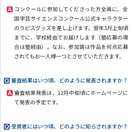
コンクールに参加してくださった方全員に、全
国学芸サイエンスコンクール公式キャラクター
のラピスグッズを差し上げます。翌年3月上旬頃
までに、学校経由でお届けします（塾応募の場
合は塾経由）。なお、参加賞は作品を何点応募
されてもお一人様一つとさせていただきます。
審査結果はいつ頃、どのように発表されますか？
審査結果発表は、12月中旬頃にホームページに
て発表の予定です。
受賞者にはいつ頃、どのように知らされますか？