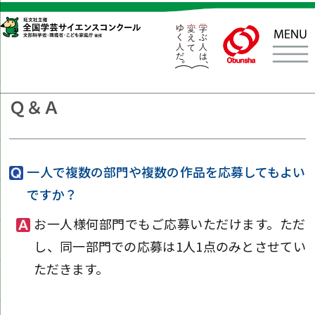
Ｑ＆Ａ
一人で複数の部門や複数の作品を応募してもよい
ですか？
お一人様何部門でもご応募いただけます。ただ
し、同一部門での応募は1人1点のみとさせてい
ただきます。