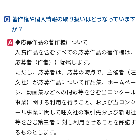
著作権や個人情報の取り扱いはどうなっています
か？
◆応募作品の著作権について
入賞作品を含むすべての応募作品の著作権は、
応募者（作者）に帰属します。
ただし、応募者は、応募の時点で、主催者（旺
文社）が応募作品について作品集、ホームペー
ジ、動画集などへの掲載等を含む当コンクール
事業に関する利用を行うこと、および当コンク
ール事業に関して旺文社の取引先および新聞社
等を含む第三者 に対し利用させることを許諾す
るものとします。