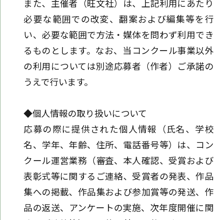
また、主催者（旺文社）は、上記利用にあたり
必要な範囲での改変、翻案および編集等を行
い、必要な範囲で方法・媒体を問わず利用でき
るものとします。なお、当コンクール事業以外
の利用については別途応募者（作者）ご承諾の
うえで行います。
◆個人情報の取り扱いについて
応募の際に提供された個人情報（氏名、学校
名、学年、年齢、住所、電話番号等）は、コン
クール運営業務（審査、本人確認、受賞および
表彰式等に関するご連絡、受賞者の発表、作品
集への掲載、作品集および参加賞等の発送、作
品の返送、アンケートの実施、次年度開催に関