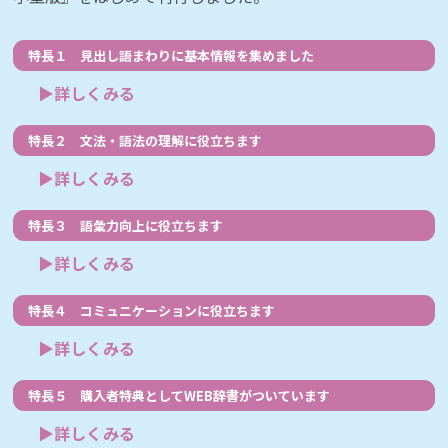
特長１ 見出し語まわりに基本情報を集めました
▶詳しくみる
特長２ 文法・語法の理解に役立ちます
▶詳しくみる
特長３ 語彙力向上に役立ちます
▶詳しくみる
特長４ コミュニケーションに役立ちます
▶詳しくみる
特長５ 購入者特典としてWEB辞書がついています
▶詳しくみる