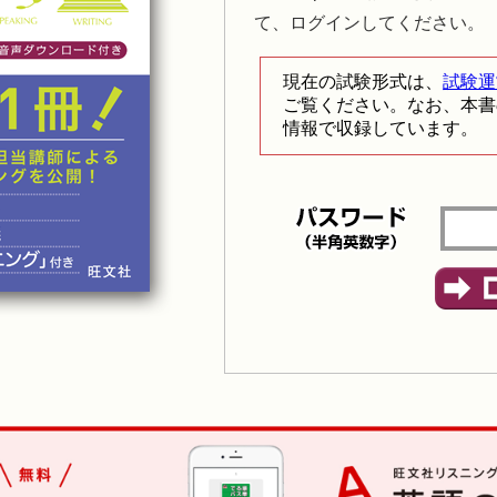
て、ログインしてください。
現在の試験形式は、
試験運
ご覧ください。なお、本書
情報で収録しています。